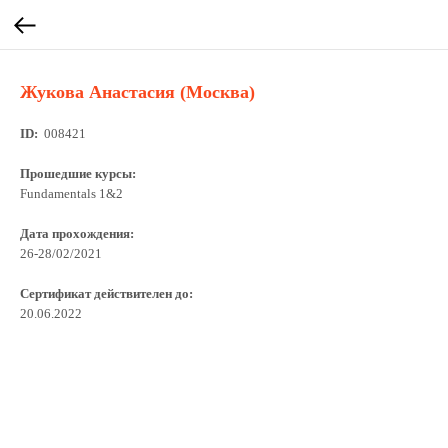
Жукова Анастасия (Москва)
ID:
008421
Прошедшие курсы:
Fundamentals 1&2
Дата прохождения:
26-28/02/2021
Сертификат действителен до:
20.06.2022