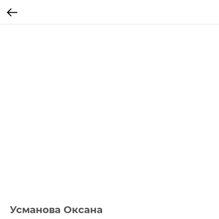
Усманова Оксана