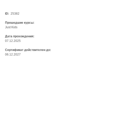
ID:
25382
Прошедшие курсы:
Just Kids
Дата прохождения:
07.12.2025
Сертификат действителен до:
06.12.2027