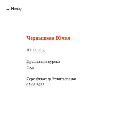
Назад
Чернышева Юлия
ID:
003650
Прошедшие курсы:
Yoga
Сертификат действителен до:
07.03.2022