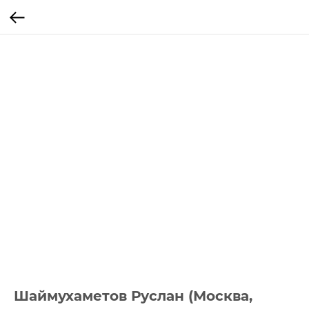
Шаймухаметов Руслан (Москва,