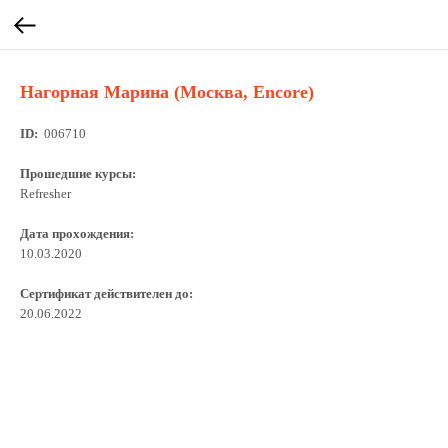
Нагорная Марина (Москва, Encore)
ID:
006710
Прошедшие курсы:
Refresher
Дата прохождения:
10.03.2020
Сертификат действителен до:
20.06.2022