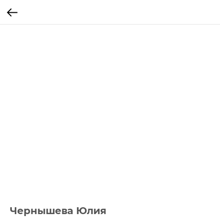
Чернышева Юлия