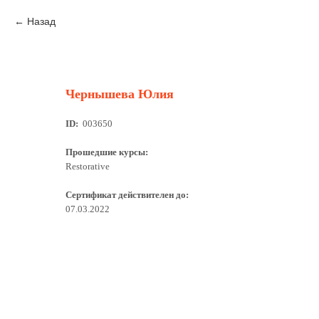
Назад
Чернышева Юлия
ID:
003650
Прошедшие курсы:
Restorative
Сертификат действителен до:
07.03.2022